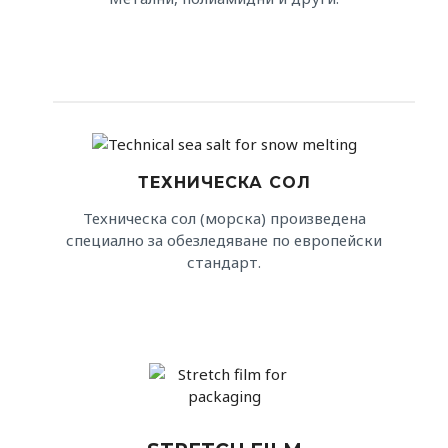
ТЕХНИЧЕСКА СОЛ
Техническа сол (морска) произведена
специално за обезледяване по европейски
стандарт.