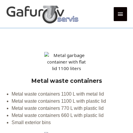
Metal waste containers
Metal waste containers 1100 L with metal lid
Metal waste containers 1100 L with plastic lid
Metal waste containers 770 L with plastic lid
Metal waste containers 660 L with plastic lid
Small exterior bins